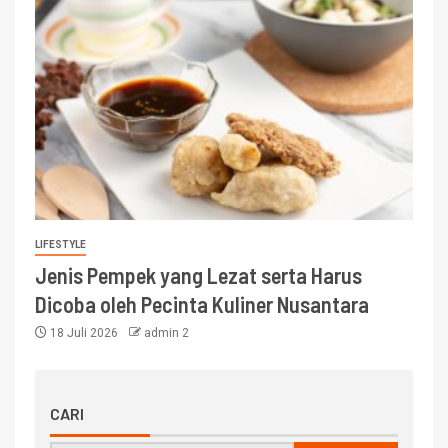
LIFESTYLE
Jenis Pempek yang Lezat serta Harus
Dicoba oleh Pecinta Kuliner Nusantara
18 Juli 2026
admin 2
CARI