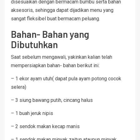
disesuaikan dengan bermacam bumbu serta bahan
aksesoris, sehingga dapat dijadikan menu yang
sangat fleksibel buat bermacam peluang.
Bahan- Bahan yang
Dibutuhkan
Saat sebelum mengawali, yakinkan kalian telah
mempersiapkan bahan- bahan berikut ini:
– 1 ekor ayam utuh( dapat pula ayam potong cocok
selera)
– 3 siung bawang putih, cincang halus
– 1 buah jeruk nipis
– 2 sendok makan kecap manis
– 1 sendok makan minyak zaitun ataupun minyak