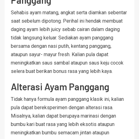
Panggang
Sehabis ayam matang, angkat serta diamkan sebentar
saat sebelum dipotong. Perihal ini hendak membuat
daging ayam lebih juicy sebab cairan dalam daging
tidak langsung keluar. Sediakan ayam panggang
bersama dengan nasi putih, kentang panggang,
ataupun sayur- mayur fresh. Kalian pula dapat
meningkatkan saus sambal ataupun saus keju cocok
selera buat berikan bonus rasa yang lebih kaya.
Alterasi Ayam Panggang
Tidak hanya formula ayam panggang klasik ini, kalian
pula dapat bereksperimen dengan alterasi rasa.
Misalnya, kalian dapat berupaya marinasi dengan
bumbu kari buat rasa yang lebih eksotis ataupun
meningkatkan bumbu semacam jintan ataupun