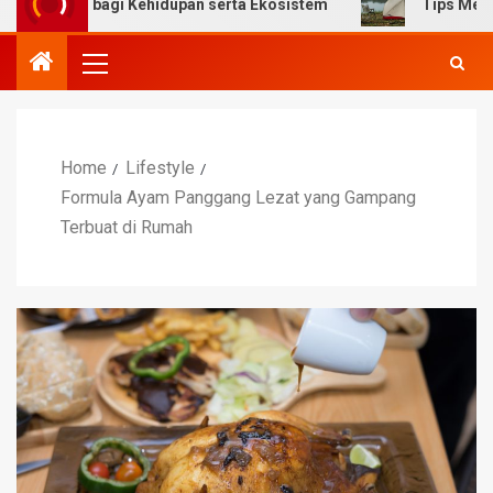
nya bagi Kehidupan serta Ekosistem
Tips Melipat Tend
Home
Lifestyle
Formula Ayam Panggang Lezat yang Gampang
Terbuat di Rumah