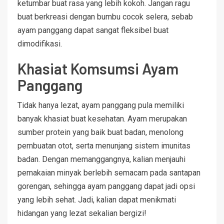
ketumbar buat rasa yang lebih kokoh. Jangan ragu
buat berkreasi dengan bumbu cocok selera, sebab
ayam panggang dapat sangat fleksibel buat
dimodifikasi.
Khasiat Komsumsi Ayam
Panggang
Tidak hanya lezat, ayam panggang pula memiliki
banyak khasiat buat kesehatan. Ayam merupakan
sumber protein yang baik buat badan, menolong
pembuatan otot, serta menunjang sistem imunitas
badan. Dengan memanggangnya, kalian menjauhi
pemakaian minyak berlebih semacam pada santapan
gorengan, sehingga ayam panggang dapat jadi opsi
yang lebih sehat. Jadi, kalian dapat menikmati
hidangan yang lezat sekalian bergizi!