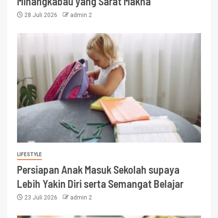
Minangkabau yang Sarat Makna
28 Juli 2026
admin 2
LIFESTYLE
Persiapan Anak Masuk Sekolah supaya
Lebih Yakin Diri serta Semangat Belajar
23 Juli 2026
admin 2