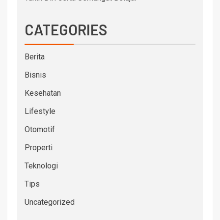
CATEGORIES
Berita
Bisnis
Kesehatan
Lifestyle
Otomotif
Properti
Teknologi
Tips
Uncategorized