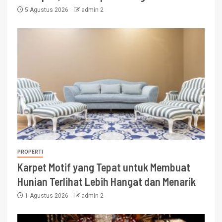
5 Agustus 2026
admin 2
PROPERTI
Karpet Motif yang Tepat untuk Membuat
Hunian Terlihat Lebih Hangat dan Menarik
1 Agustus 2026
admin 2