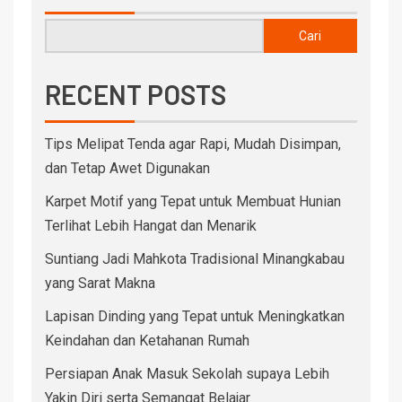
Cari
RECENT POSTS
Tips Melipat Tenda agar Rapi, Mudah Disimpan,
dan Tetap Awet Digunakan
Karpet Motif yang Tepat untuk Membuat Hunian
Terlihat Lebih Hangat dan Menarik
Suntiang Jadi Mahkota Tradisional Minangkabau
yang Sarat Makna
Lapisan Dinding yang Tepat untuk Meningkatkan
Keindahan dan Ketahanan Rumah
Persiapan Anak Masuk Sekolah supaya Lebih
Yakin Diri serta Semangat Belajar