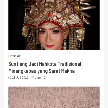
LIFESTYLE
Suntiang Jadi Mahkota Tradisional
Minangkabau yang Sarat Makna
28 Juli 2026
admin 2