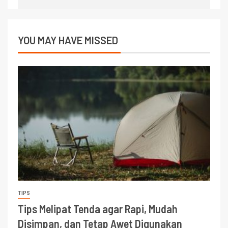
YOU MAY HAVE MISSED
TIPS
Tips Melipat Tenda agar Rapi, Mudah
Disimpan, dan Tetap Awet Digunakan