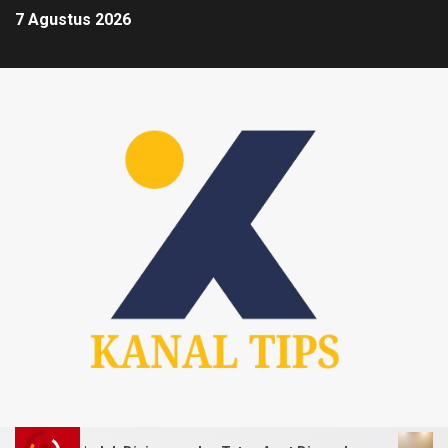
7 Agustus 2026