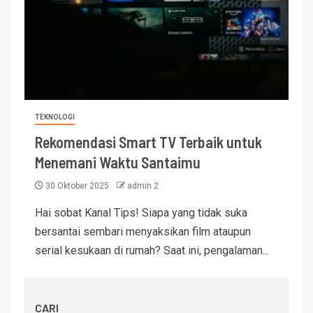
TEKNOLOGI
Rekomendasi Smart TV Terbaik untuk
Menemani Waktu Santaimu
30 Oktober 2025
admin 2
Hai sobat Kanal Tips! Siapa yang tidak suka
bersantai sembari menyaksikan film ataupun
serial kesukaan di rumah? Saat ini, pengalaman...
CARI