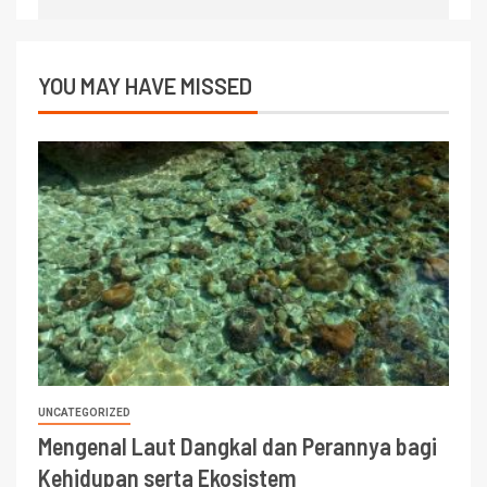
YOU MAY HAVE MISSED
UNCATEGORIZED
Mengenal Laut Dangkal dan Perannya bagi
Kehidupan serta Ekosistem