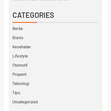
CATEGORIES
Berita
Bisnis
Kesehatan
Lifestyle
Otomotif
Properti
Teknologi
Tips
Uncategorized