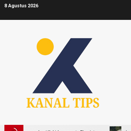
8 Agustus 2026