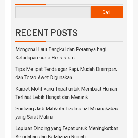
Cari
RECENT POSTS
Mengenal Laut Dangkal dan Perannya bagi
Kehidupan serta Ekosistem
Tips Melipat Tenda agar Rapi, Mudah Disimpan,
dan Tetap Awet Digunakan
Karpet Motif yang Tepat untuk Membuat Hunian
Terlihat Lebih Hangat dan Menarik
Suntiang Jadi Mahkota Tradisional Minangkabau
yang Sarat Makna
Lapisan Dinding yang Tepat untuk Meningkatkan
Keindahan dan Ketahanan Rumah