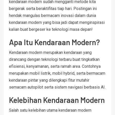
kendaraan modern sudah mengganti metode kita
bergerak serta beraktifitas tiap hari. Postingan ini
hendak mangulas bermacam inovasi dalam dunia
kendaraan modern yang bisa jadi dapat menginspirasi
kalian buat bergeser ke teknologi masa depan!
Apa Itu Kendaraan Modern?
Kendaraan modern merupakan kendaraan yang
dirancang dengan teknologi terbaru buat tingkatkan
efisiensi, kenyamanan, serta ramah area. Contohnya
merupakan mobil listrik, mobil hybrid, serta bermacam
kendaraan pintar yang dilengkapi fitur mutahir
semacam autopilot serta sistem navigasi berbasis AI.
Kelebihan Kendaraan Modern
Salah satu kelebihan utama kendaraan modern