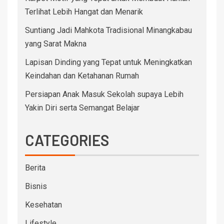
Terlihat Lebih Hangat dan Menarik
Suntiang Jadi Mahkota Tradisional Minangkabau
yang Sarat Makna
Lapisan Dinding yang Tepat untuk Meningkatkan
Keindahan dan Ketahanan Rumah
Persiapan Anak Masuk Sekolah supaya Lebih
Yakin Diri serta Semangat Belajar
CATEGORIES
Berita
Bisnis
Kesehatan
Lifestyle