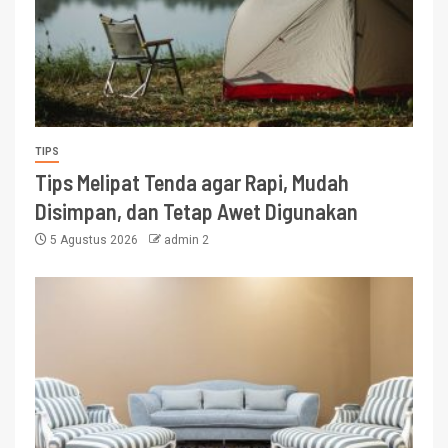
TIPS
Tips Melipat Tenda agar Rapi, Mudah
Disimpan, dan Tetap Awet Digunakan
5 Agustus 2026
admin 2