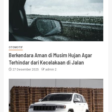
OTOMOTIF
Berkendara Aman di Musim Hujan Agar
Terhindar dari Kecelakaan di Jalan
27 Desember 2025
admin 2