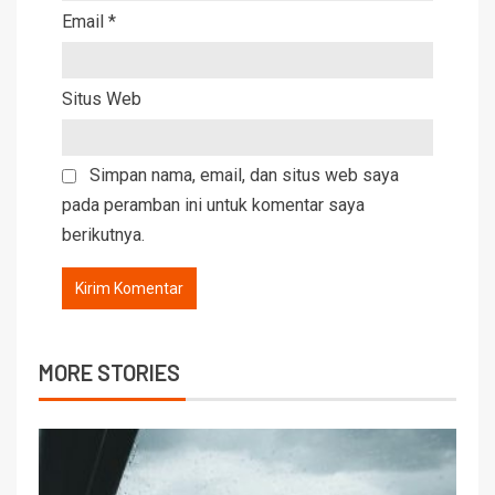
Email
*
Situs Web
Simpan nama, email, dan situs web saya
pada peramban ini untuk komentar saya
berikutnya.
MORE STORIES