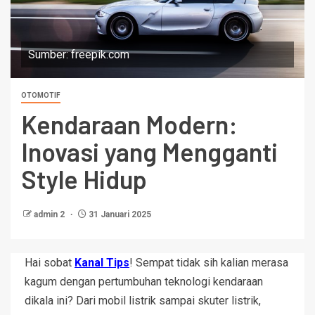
Sumber: freepik.com
OTOMOTIF
Kendaraan Modern:
Inovasi yang Mengganti
Style Hidup
admin 2
31 Januari 2025
Hai sobat
Kanal Tips
! Sempat tidak sih kalian merasa
kagum dengan pertumbuhan teknologi kendaraan
dikala ini? Dari mobil listrik sampai skuter listrik,