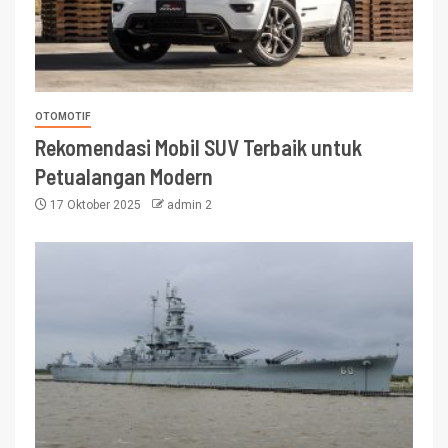
OTOMOTIF
Rekomendasi Mobil SUV Terbaik untuk
Petualangan Modern
17 Oktober 2025
admin 2