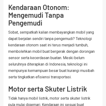
Kendaraan Otonom:
Mengemudi Tanpa
Pengemudi
Sobat, sempatkah kalian membayangkan mobil yang
dapat berjalan sendiri tanpa pengemudi? Teknologi
kendaraan otonom saat ini terus menjadi tumbuh,
membolehkan mobil buat bergerak dengan dorongan
sensor serta kecerdasan buatan. Meski belum
seluruhnya diterapkan di Indonesia, teknologi ini
mempunyai kemampuan besar buat kurangi musibah
serta tingkatkan efisiensi transportasi.
Motor serta Skuter Listrik
Tidak hanya mobil listrik, motor serta skuter listrik
pula mulai digemari. Kendaraan ini sesuai buat