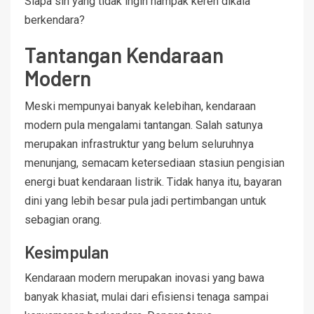
Siapa sih yang tidak ingin nampak keren dikala
berkendara?
Tantangan Kendaraan
Modern
Meski mempunyai banyak kelebihan, kendaraan
modern pula mengalami tantangan. Salah satunya
merupakan infrastruktur yang belum seluruhnya
menunjang, semacam ketersediaan stasiun pengisian
energi buat kendaraan listrik. Tidak hanya itu, bayaran
dini yang lebih besar pula jadi pertimbangan untuk
sebagian orang.
Kesimpulan
Kendaraan modern merupakan inovasi yang bawa
banyak khasiat, mulai dari efisiensi tenaga sampai