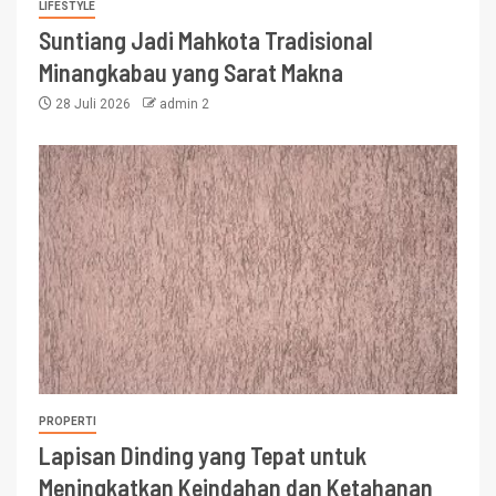
LIFESTYLE
Suntiang Jadi Mahkota Tradisional
Minangkabau yang Sarat Makna
28 Juli 2026
admin 2
PROPERTI
Lapisan Dinding yang Tepat untuk
Meningkatkan Keindahan dan Ketahanan