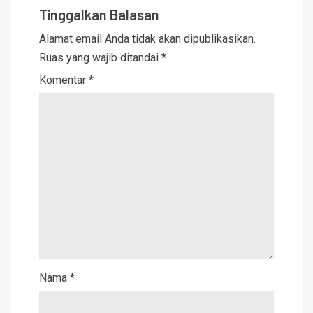
Tinggalkan Balasan
Alamat email Anda tidak akan dipublikasikan.
Ruas yang wajib ditandai
*
Komentar
*
Nama
*