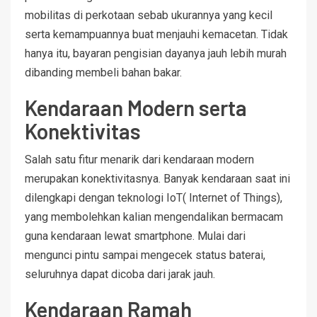
mobilitas di perkotaan sebab ukurannya yang kecil
serta kemampuannya buat menjauhi kemacetan. Tidak
hanya itu, bayaran pengisian dayanya jauh lebih murah
dibanding membeli bahan bakar.
Kendaraan Modern serta
Konektivitas
Salah satu fitur menarik dari kendaraan modern
merupakan konektivitasnya. Banyak kendaraan saat ini
dilengkapi dengan teknologi IoT( Internet of Things),
yang membolehkan kalian mengendalikan bermacam
guna kendaraan lewat smartphone. Mulai dari
mengunci pintu sampai mengecek status baterai,
seluruhnya dapat dicoba dari jarak jauh.
Kendaraan Ramah