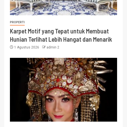
PROPERTI
Karpet Motif yang Tepat untuk Membuat
Hunian Terlihat Lebih Hangat dan Menarik
1 Agustus 2026
admin 2