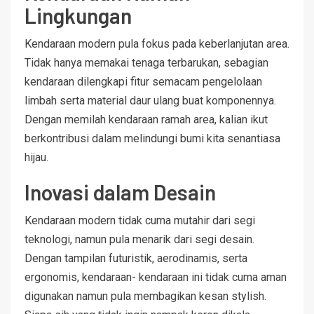
Lingkungan
Kendaraan modern pula fokus pada keberlanjutan area.
Tidak hanya memakai tenaga terbarukan, sebagian
kendaraan dilengkapi fitur semacam pengelolaan
limbah serta material daur ulang buat komponennya.
Dengan memilah kendaraan ramah area, kalian ikut
berkontribusi dalam melindungi bumi kita senantiasa
hijau.
Inovasi dalam Desain
Kendaraan modern tidak cuma mutahir dari segi
teknologi, namun pula menarik dari segi desain.
Dengan tampilan futuristik, aerodinamis, serta
ergonomis, kendaraan- kendaraan ini tidak cuma aman
digunakan namun pula membagikan kesan stylish.