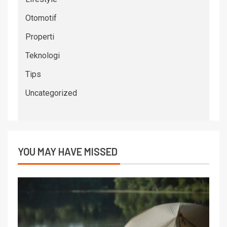
Otomotif
Properti
Teknologi
Tips
Uncategorized
YOU MAY HAVE MISSED