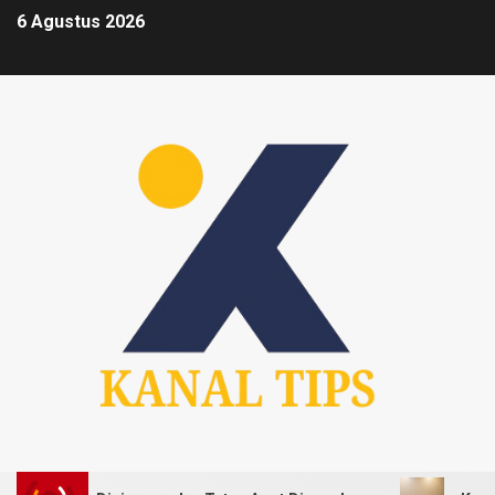
6 Agustus 2026