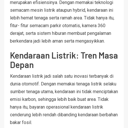
merupakan efisiensinya. Dengan memakai teknologi
semacam mesin listrik ataupun hybrid, kendaraan ini
lebih hemat tenaga serta ramah area. Tidak hanya itu,
fitur- fitur semacam parkir otomatis, kamera 360
derajat, serta sistem hiburan membuat pengalaman
berkendara jadi lebih aman serta mengasyikkan.
Kendaraan Listrik: Tren Masa
Depan
Kendaraan listrik jadi salah satu inovasi terbanyak di
dunia otomotif. Dengan memakai tenaga listrik selaku
sumber tenaga utama, kendaraan ini tidak menciptakan
emisi karbon, sehingga lebih baik buat area. Tidak
hanya itu, bayaran operasional kendaraan listrik
cenderung lebih rendah dibanding kendaraan berbahan
bakar fosil.